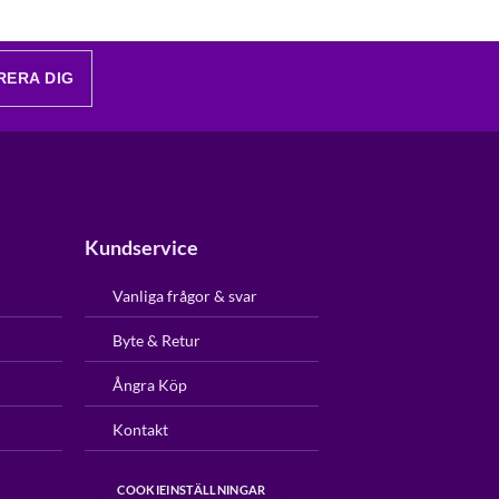
RERA DIG
Kundservice
Vanliga frågor & svar
Byte & Retur
Ångra Köp
Kontakt
COOKIEINSTÄLLNINGAR