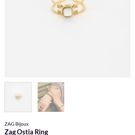
ZAG Bijoux
Zag Ostia Ring