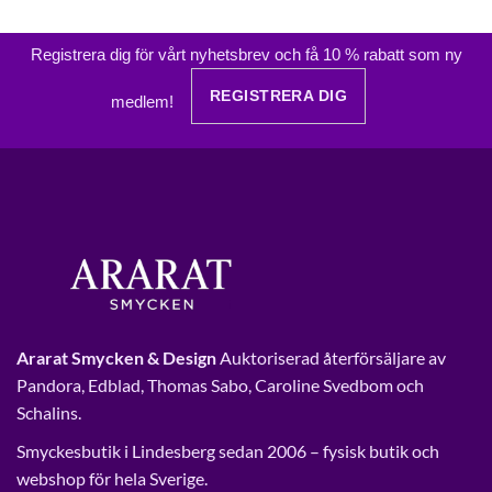
Registrera dig för vårt nyhetsbrev och få 10 % rabatt som ny
REGISTRERA DIG
medlem!
Ararat Smycken & Design
Auktoriserad återförsäljare av
Pandora, Edblad, Thomas Sabo, Caroline Svedbom och
Schalins.
Smyckesbutik i Lindesberg sedan 2006 – fysisk butik och
webshop för hela Sverige.