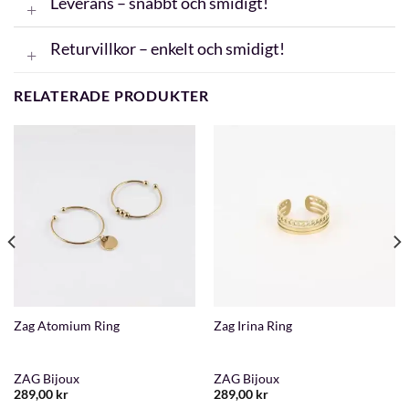
Leverans – snabbt och smidigt!
Returvillkor – enkelt och smidigt!
RELATERADE PRODUKTER
Zag Atomium Ring
Zag Irina Ring
ZAG Bijoux
ZAG Bijoux
289,00
kr
289,00
kr