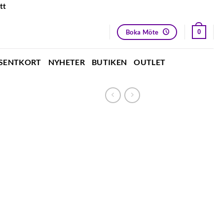
tt
Boka Möte
0
SENTKORT
NYHETER
BUTIKEN
OUTLET