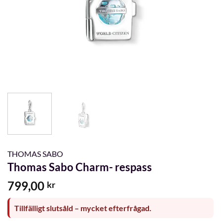
THOMAS SABO
Thomas Sabo Charm- respass
799,00
kr
Tillfälligt slutsåld – mycket efterfrågad.