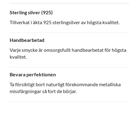
Sterling silver (925)
Tillverkat i äkta 925 sterlingsilver av högsta kvalitet.
Handbearbetad
Varje smycke är omsorgsfullt handbearbetat för högsta
kvalitet.
Bevara perfektionen
Ta försiktigt bort naturligt förekommande metalliska
missfärgningar så fort de börjar.