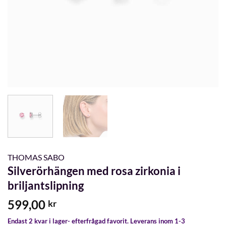
THOMAS SABO
Silverörhängen med rosa zirkonia i
briljantslipning
599,00
kr
Endast 2 kvar i lager- efterfrågad favorit. Leverans inom 1-3