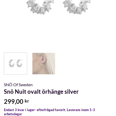
SNÖ Of Sweden
Snö Nuit ovalt örhänge silver
299,00
kr
Endast 3 kvar i lager- efterfrågad favorit. Leverans inom 1-3
arbetsdagar