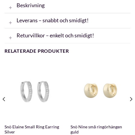
Beskrivning
Leverans – snabbt och smidigt!
Returvillkor – enkelt och smidigt!
RELATERADE PRODUKTER
Snö Elaine Small Ring Earring
Snö Nine små ringörhängen
Silver
guld