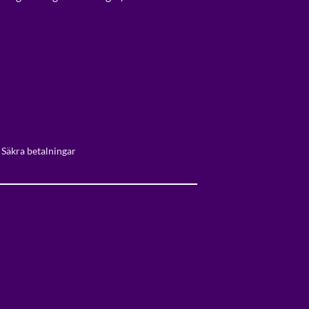
 Säkra betalningar