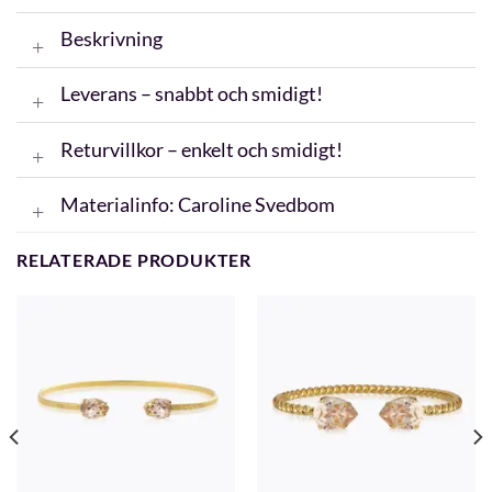
Beskrivning
Leverans – snabbt och smidigt!
Returvillkor – enkelt och smidigt!
Materialinfo: Caroline Svedbom
RELATERADE PRODUKTER