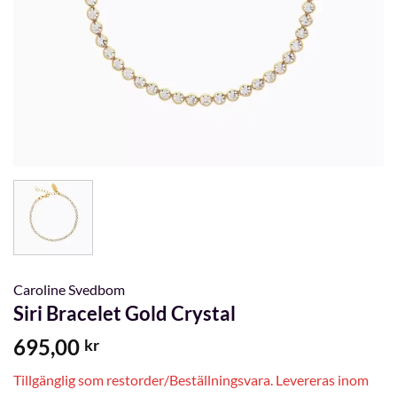
Caroline Svedbom
Siri Bracelet Gold Crystal
695,00
kr
Tillgänglig som restorder/Beställningsvara. Levereras inom