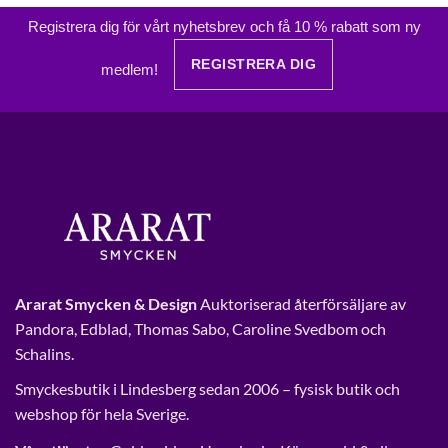
Registrera dig för vårt nyhetsbrev och få 10 % rabatt som ny
REGISTRERA DIG
medlem!
Ararat Smycken & Design
Auktoriserad återförsäljare av
Pandora, Edblad, Thomas Sabo, Caroline Svedbom och
Schalins.
Smyckesbutik i Lindesberg sedan 2006 – fysisk butik och
webshop för hela Sverige.