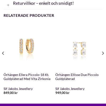
Returvillkor – enkelt och smidigt!
RELATERADE PRODUKTER
Örhängen Ellera Piccolo-18 Kt.
Örhängen Ellisse Due Piccolo
Guldpläterad Med Vita Zirkonia
Guldpläterad
Sif Jakobs Jewellery
Sif Jakobs Jewellery
849,00
kr
949,00
kr