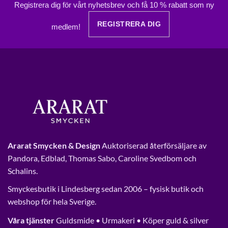
Registrera dig för vårt nyhetsbrev och få 10 % rabatt som ny
REGISTRERA DIG
medlem!
Ararat Smycken & Design
Auktoriserad återförsäljare av
Pandora, Edblad, Thomas Sabo, Caroline Svedbom och
Schalins.
Smyckesbutik i Lindesberg sedan 2006 – fysisk butik och
webshop för hela Sverige.
Våra tjänster
Guldsmide • Urmakeri • Köper guld & silver