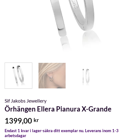
Sif Jakobs Jewellery
Örhängen Ellera Pianura X-Grande
1399,00
kr
Endast 1 kvar i lager-säkra ditt exemplar nu. Leverans inom 1-3
arbetsdagar