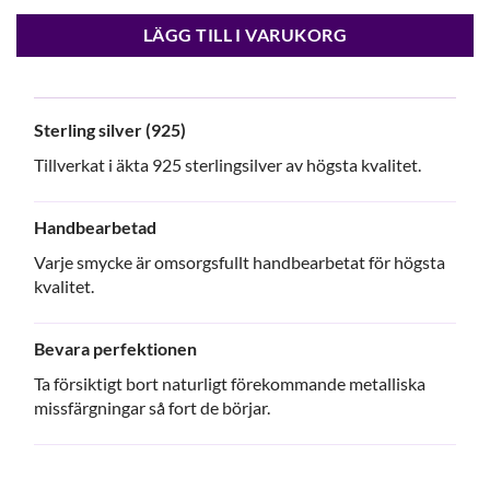
LÄGG TILL I VARUKORG
Sterling silver (925)
Tillverkat i äkta 925 sterlingsilver av högsta kvalitet.
Handbearbetad
Varje smycke är omsorgsfullt handbearbetat för högsta
kvalitet.
Bevara perfektionen
Ta försiktigt bort naturligt förekommande metalliska
missfärgningar så fort de börjar.