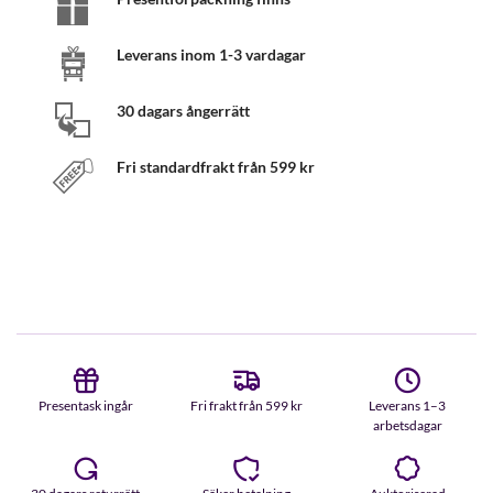
Leverans inom 1-3 vardagar
30 dagars ångerrätt
Fri standardfrakt från 599 kr
Presentask ingår
Fri frakt från 599 kr
Leverans 1–3
arbetsdagar