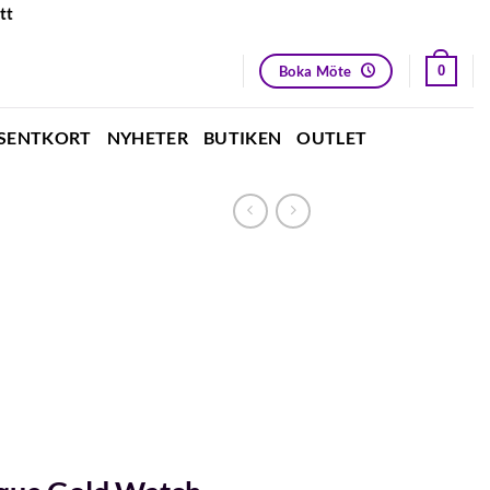
tt
Boka Möte
0
SENTKORT
NYHETER
BUTIKEN
OUTLET