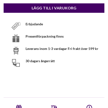
LÄGG TILL I VARUKORG
Erbjudande
Presentförpackning finns
Leverans inom 1-3 vardagar Fri frakt över 599 kr
30 dagars ångerrätt