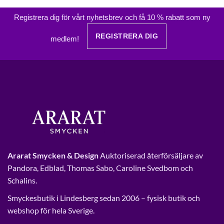
Registrera dig för vårt nyhetsbrev och få 10 % rabatt som ny
REGISTRERA DIG
medlem!
Ararat Smycken & Design
Auktoriserad återförsäljare av
Pandora, Edblad, Thomas Sabo, Caroline Svedbom och
Schalins.
Smyckesbutik i Lindesberg sedan 2006 – fysisk butik och
webshop för hela Sverige.