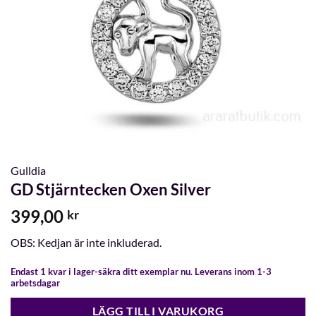
Gulldia
GD Stjärntecken Oxen Silver
399,00
kr
OBS: Kedjan är inte inkluderad.
Endast 1 kvar i lager-säkra ditt exemplar nu. Leverans inom 1-3
arbetsdagar
LÄGG TILL I VARUKORG