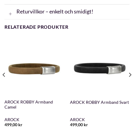
Returvillkor – enkelt och smidigt!
RELATERADE PRODUKTER
AROCK ROBBY Armband
AROCK ROBBY Armband Svart
Camel
AROCK
AROCK
499,00
kr
499,00
kr