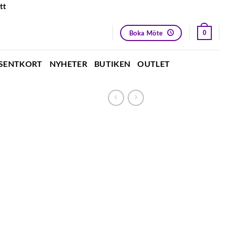
tt
Boka Möte
0
SENTKORT
NYHETER
BUTIKEN
OUTLET