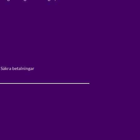
 Säkra betalningar