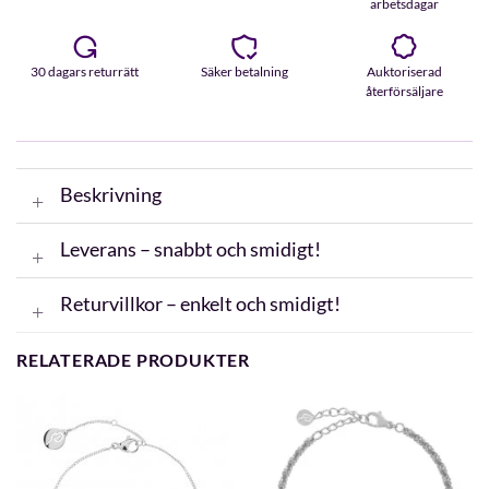
arbetsdagar
30 dagars returrätt
Säker betalning
Auktoriserad
återförsäljare
Beskrivning
Leverans – snabbt och smidigt!
Returvillkor – enkelt och smidigt!
RELATERADE PRODUKTER