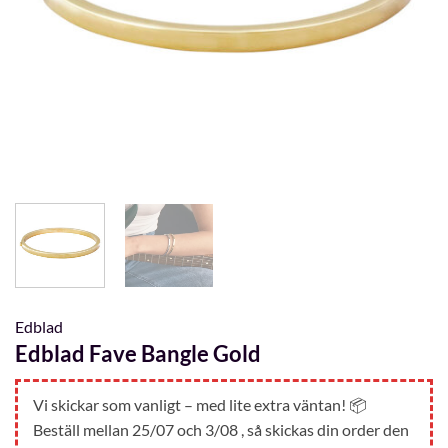
Edblad
Edblad Fave Bangle Gold
Vi skickar som vanligt – med lite extra väntan! 📦
Beställ mellan 25/07 och 3/08 , så skickas din order den