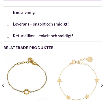
Beskrivning
Leverans – snabbt och smidigt!
Returvillkor – enkelt och smidigt!
RELATERADE PRODUKTER