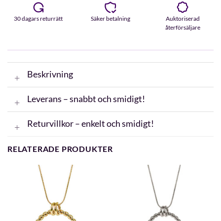
30 dagars returrätt
Säker betalning
Auktoriserad
återförsäljare
Beskrivning
Leverans – snabbt och smidigt!
Returvillkor – enkelt och smidigt!
RELATERADE PRODUKTER