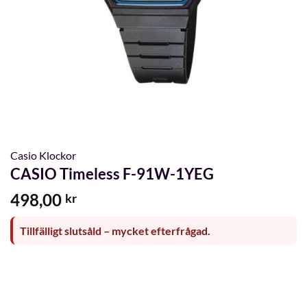
Casio Klockor
CASIO Timeless F-91W-1YEG
498,00
kr
Tillfälligt slutsåld – mycket efterfrågad.