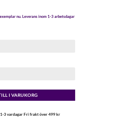
t exemplar nu. Leverans inom 1-3 arbetsdagar
TILL I VARUKORG
1-3 vardagar Fri frakt över 499 kr