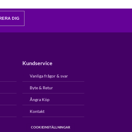
RERA DIG
Kundservice
Vanliga frågor & svar
Byte & Retur
Ångra Köp
Kontakt
COOKIEINSTÄLLNINGAR