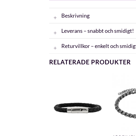
Beskrivning
Leverans – snabbt och smidigt!
Returvillkor – enkelt och smidig
RELATERADE PRODUKTER
+
+