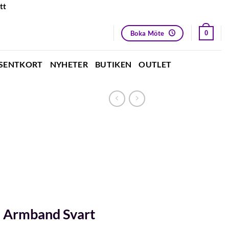
tt
Boka Möte
0
SENTKORT
NYHETER
BUTIKEN
OUTLET
Armband Svart